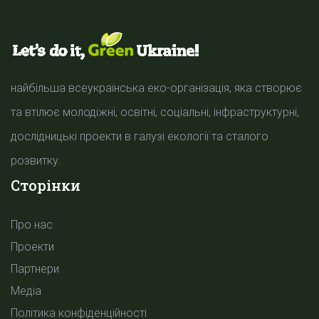
найбільша всеукраїнська еко-організація, яка створює
та втілює молодіжні, освітні, соціальні, інфраструктурні,
дослідницькі проекти в галузі екології та сталого
розвитку.
Сторінки
Про нас
Проекти
Партнери
Медіа
Політика конфіденційності