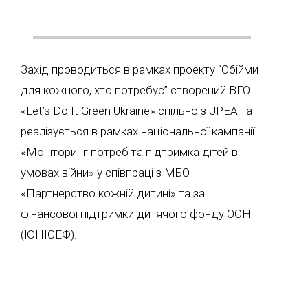
Захід проводиться в рамках проекту “Обійми
для кожного, хто потребує” створений ВГО
«Let’s Do It Green Ukraine» спільно з UPEA та
реалізується в рамках національної кампанії
«Моніторинг потреб та підтримка дітей в
умовах війни» у співпраці з МБО
«Партнерство кожній дитині» та за
фінансової підтримки дитячого фонду ООН
(ЮНІСЕФ).