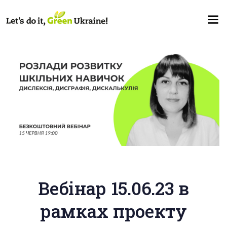
Вебінар 15.06.23 в
рамках проекту