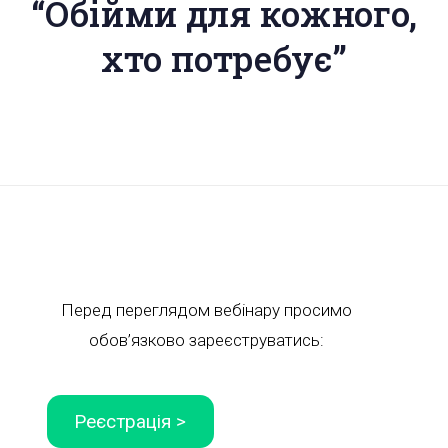
“Обійми для кожного,
хто потребує”
Перед переглядом вебінару просимо
обов’язково зареєструватись:
Реєстрація >