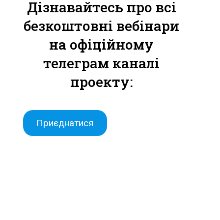
Дізнавайтесь про всі
безкоштовні вебінари
на офіційному
телеграм каналі
проекту:
Приєднатися